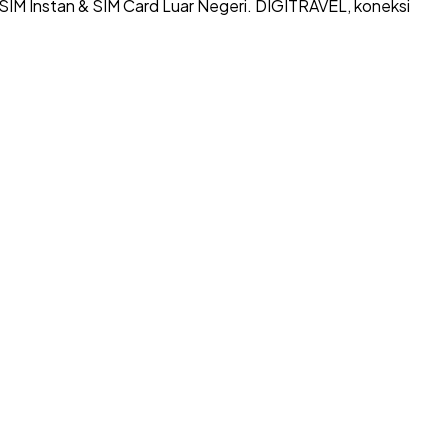
SIM Instan & SIM Card Luar Negeri. DIGITRAVEL, koneksi